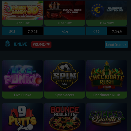
505
7:0:22
414
629
7:24:5
IDNLIVE
PROMO
Lihat Semua
Live Plinko
Spin Soccer
Checkmate Rush