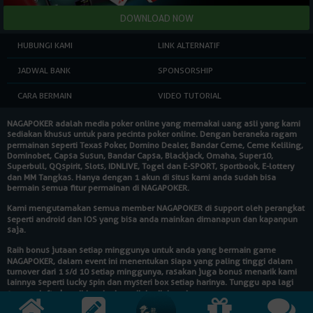
HUBUNGI KAMI
LINK ALTERNATIF
JADWAL BANK
SPONSORSHIP
CARA BERMAIN
VIDEO TUTORIAL
NAGAPOKER
adalah media poker online yang memakai uang asli yang kami
sediakan khusus untuk para pecinta poker online. Dengan beraneka ragam
permainan seperti Texas Poker, Domino Dealer, Bandar Ceme, Ceme Keliling,
Dominobet, Capsa Susun, Bandar Capsa, Blackjack, Omaha, Super10,
Superbull, QQspirit, Slots, IDNLIVE, Togel dan E-SPORT, sportbook, E-lottery
dan MM Tangkas. Hanya dengan 1 akun di situs kami anda sudah bisa
bermain semua fitur permainan di
NAGAPOKER
.
Kami mengutamakan semua member
NAGAPOKER
di support oleh perangkat
seperti android dan IOS yang bisa anda mainkan dimanapun dan kapanpun
saja.
Raih bonus jutaan setiap minggunya untuk anda yang bermain game
NAGAPOKER
, dalam event ini menentukan siapa yang paling tinggi dalam
turnover dari 1 s/d 10 setiap minggunya, rasakan juga bonus menarik kami
lainnya seperti lucky spin dan mysteri box setiap harinya. Tunggu apa lagi
segera daftarkan diri anda dan raih hadiahnya!