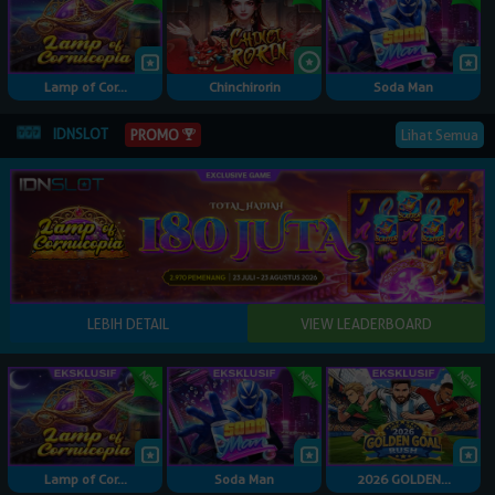
Lamp of Cor...
Chinchirorin
Soda Man
IDNSLOT
PROMO
Lihat Semua
Lamp of Cor...
Soda Man
2026 GOLDEN...