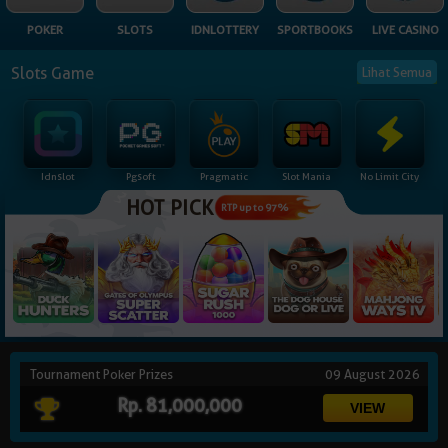
NEW
POKER
SLOTS
IDNLOTTERY
SPORTBOOKS
LIVE CASINO
TANGKAS
RTP
Slots Game
Lihat Semua
DEPOSIT
WITHDRAW
Idnslot
Pgsoft
Pragmatic
Slot Mania
No Limit City
PROMOSI
HOT PICK
RTP up to 97%
DOWNLOAD
REFERRAL
JACKPOT
Tournament Poker Prizes
09 August 2026
VIP MEMBER
Rp. 81,000,000
HUBUNGI KAMI