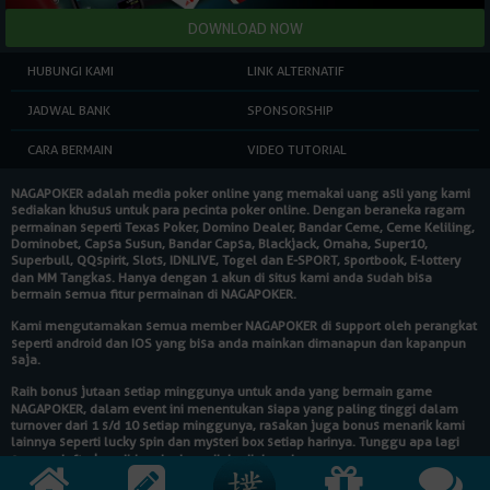
HUBUNGI KAMI
LINK ALTERNATIF
JADWAL BANK
SPONSORSHIP
CARA BERMAIN
VIDEO TUTORIAL
NAGAPOKER
adalah media poker online yang memakai uang asli yang kami
sediakan khusus untuk para pecinta poker online. Dengan beraneka ragam
permainan seperti Texas Poker, Domino Dealer, Bandar Ceme, Ceme Keliling,
Dominobet, Capsa Susun, Bandar Capsa, Blackjack, Omaha, Super10,
Superbull, QQspirit, Slots, IDNLIVE, Togel dan E-SPORT, sportbook, E-lottery
dan MM Tangkas. Hanya dengan 1 akun di situs kami anda sudah bisa
bermain semua fitur permainan di
NAGAPOKER
.
Kami mengutamakan semua member
NAGAPOKER
di support oleh perangkat
seperti android dan IOS yang bisa anda mainkan dimanapun dan kapanpun
saja.
Raih bonus jutaan setiap minggunya untuk anda yang bermain game
NAGAPOKER
, dalam event ini menentukan siapa yang paling tinggi dalam
turnover dari 1 s/d 10 setiap minggunya, rasakan juga bonus menarik kami
lainnya seperti lucky spin dan mysteri box setiap harinya. Tunggu apa lagi
segera daftarkan diri anda dan raih hadiahnya!