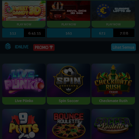
512
6:45:14
563
672
7:0:7
IDNLIVE
Lihat Semua
PROMO
Live Plinko
Spin Soccer
Checkmate Rush