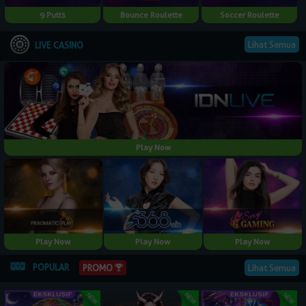
9 Putts
Bounce Roulette
Soccer Roulette
Lihat Semua
LIVE CASINO
Play Now
Play Now
Play Now
Play Now
POPULAR
Lihat Semua
PROMO