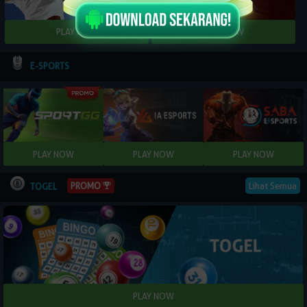
E-SPORTS
Lihat Semua
PROMO
TOGEL