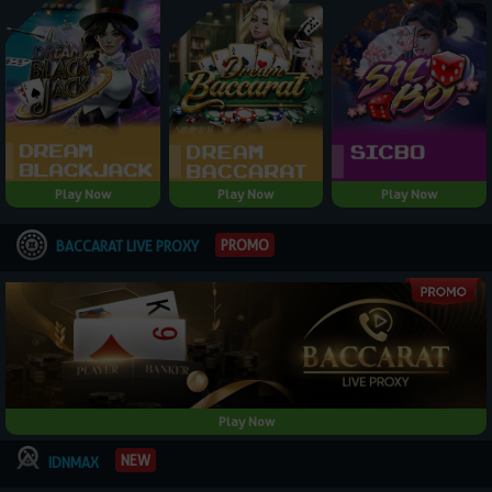
Play Now
Play Now
Play Now
PROMO
BACCARAT LIVE PROXY
Play Now
NEW
IDNMAX