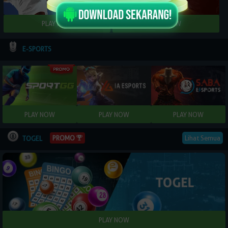
E-SPORTS
Lihat Semua
PROMO
TOGEL