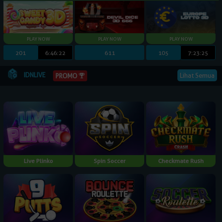
201
6:46:21
611
105
7:23:24
IDNLIVE
Lihat Semua
PROMO
Live Plinko
Spin Soccer
Checkmate Rush